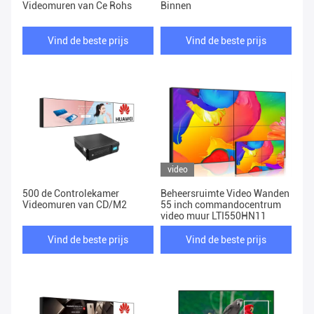
Videomuren van Ce Rohs
Binnen
Vind de beste prijs
Vind de beste prijs
video
500 de Controlekamer
Beheersruimte Video Wanden
Videomuren van CD/M2
55 inch commandocentrum
video muur LTI550HN11
Vind de beste prijs
Vind de beste prijs