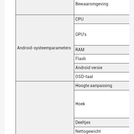
Bewaaromgeving
CPU
GPU's
Android-systeemparameters
RAM
Flash
Android versie
OSD-taal
Hoogte aanpassing
Hoek
Deeltjes
Nettogewicht