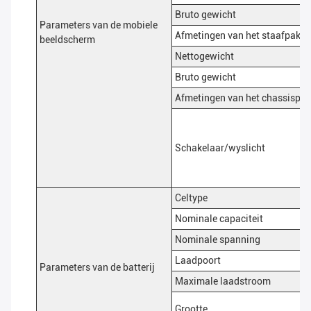
Bruto gewicht
Parameters van de mobiele
Afmetingen van het staafpakke
beeldscherm
Nettogewicht
Bruto gewicht
Afmetingen van het chassispak
Schakelaar/wyslicht
Celtype
Nominale capaciteit
Nominale spanning
Laadpoort
Parameters van de batterij
Maximale laadstroom
Grootte