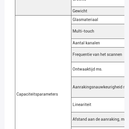
Gewicht
Glasmateriaal
Multi-touch
Aantal kanalen
Frequentie van het scannen
Ontwaaktijd ms.
Aanrakingsnauwkeurigheid m
Capaciteitsparameters
Lineariteit
Afstand aan de aanraking, mm