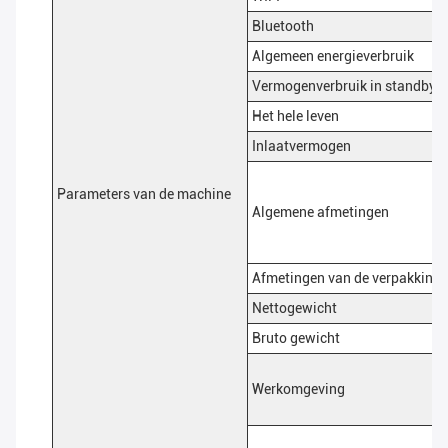
Bluetooth
Algemeen energieverbruik
Vermogenverbruik in standby
Het hele leven
Inlaatvermogen
Parameters van de machine
Algemene afmetingen
Afmetingen van de verpakking
Nettogewicht
Bruto gewicht
Werkomgeving