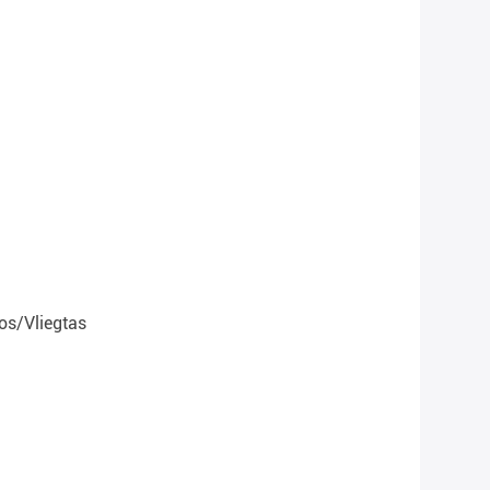
os/vliegtas