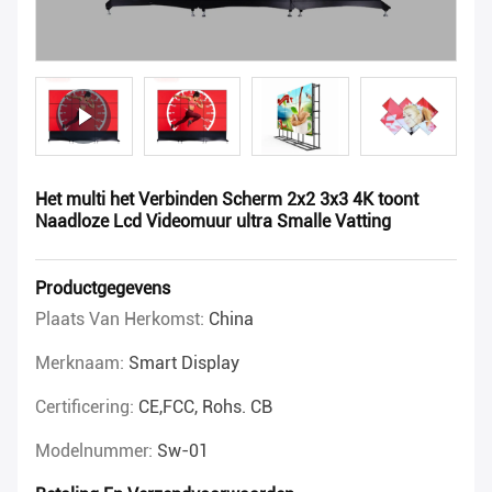
Het multi het Verbinden Scherm 2x2 3x3 4K toont
Naadloze Lcd Videomuur ultra Smalle Vatting
Productgegevens
Plaats Van Herkomst:
China
Merknaam:
Smart Display
Certificering:
CE,FCC, Rohs. CB
Modelnummer:
Sw-01