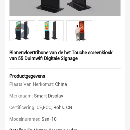
Binnenvloertribune van de het Touche screenkiosk
van 55 Duimwifi Digitale Signage
Productgegevens
Plaats Van Herkomst:
China
Merknaam:
Smart Display
Certificering:
CE,FCC, Rohs. CB
Modelnummer:
Ssn-10