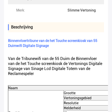
Merk:
Slimme Vertoning
Beschrijving
Binnenvloertribune van de het Touche screenkiosk van 55
Duimwifi Digitale Signage
Van de Tribunewifi van de 55 Duim de Binnenvloer
van de het Touche screenkiosk de Vertonings Digitale
Signage van Sinage Lcd Digitale Totem van de
Reclamespeler
Naam
Grootte
Vertoningsgebied
Resolutie
Helderheid