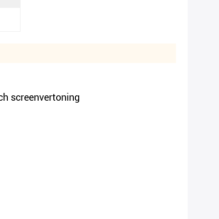
uch screenvertoning