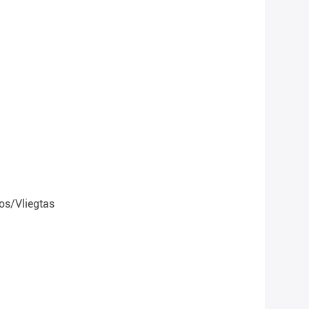
os/vliegtas