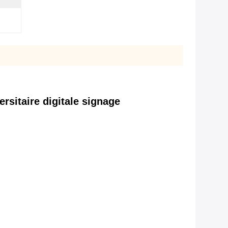
rsitaire digitale signage