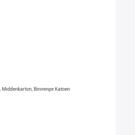
, Middenkarton, Binnenpe Katoen